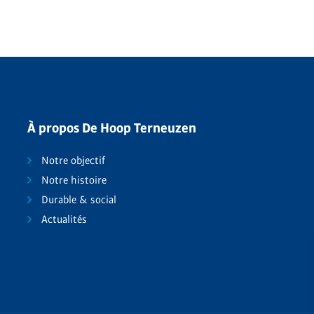
À propos De Hoop Terneuzen
Notre objectif
Notre histoire
Durable & social
Actualités