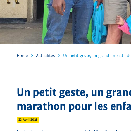
Home
Actualités
Un petit geste, un grand impact : d
Un petit geste, un grand
marathon pour les enf
23 April 2025