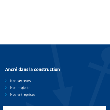
Ancré dans la construction
Nos secteurs
Nos projects
Nos entreprises