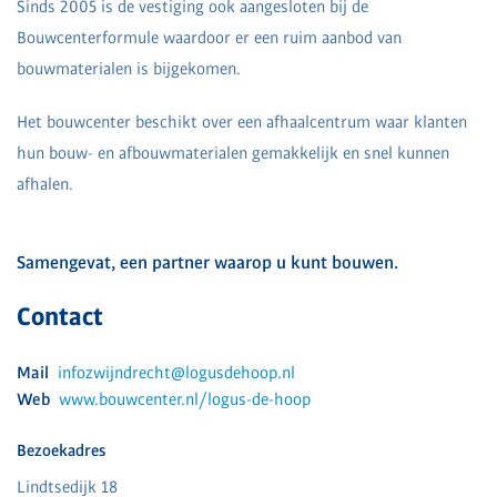
Sinds 2005 is de vestiging ook aangesloten bij de
Bouwcenterformule waardoor er een ruim aanbod van
bouwmaterialen is bijgekomen.
Het bouwcenter beschikt over een afhaalcentrum waar klanten
hun bouw- en afbouwmaterialen gemakkelijk en snel kunnen
afhalen.
Samengevat, een partner waarop u kunt bouwen.
Contact
Mail
infozwijndrecht@logusdehoop.nl
Web
www.bouwcenter.nl/logus-de-hoop
Bezoekadres
Lindtsedijk 18