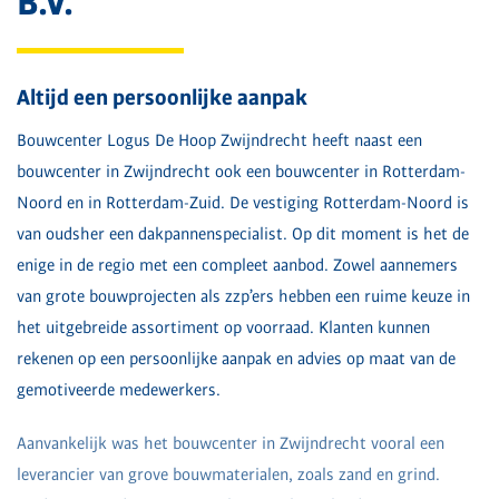
B.V.
Altijd een persoonlijke aanpak
Bouwcenter Logus De Hoop Zwijndrecht heeft naast een
bouwcenter in Zwijndrecht ook een bouwcenter in Rotterdam-
Noord en in Rotterdam-Zuid. De vestiging Rotterdam-Noord is
van oudsher een dakpannenspecialist. Op dit moment is het de
enige in de regio met een compleet aanbod. Zowel aannemers
van grote bouwprojecten als zzp’ers hebben een ruime keuze in
het uitgebreide assortiment op voorraad. Klanten kunnen
rekenen op een persoonlijke aanpak en advies op maat van de
gemotiveerde medewerkers.
Aanvankelijk was het bouwcenter in Zwijndrecht vooral een
leverancier van grove bouwmaterialen, zoals zand en grind.