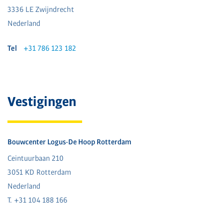
3336 LE Zwijndrecht
Nederland
Tel
+31 786 123 182
Vestigingen
Bouwcenter Logus-De Hoop Rotterdam
Ceintuurbaan 210
3051 KD Rotterdam
Nederland
T. +31 104 188 166