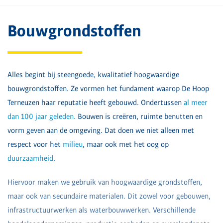
Bouwgrondstoffen
Alles begint bij steengoede, kwalitatief hoogwaardige
bouwgrondstoffen. Ze vormen het fundament waarop De Hoop
Terneuzen haar reputatie heeft gebouwd. Ondertussen
al meer
dan 100 jaar geleden.
Bouwen is creëren, ruimte benutten en
vorm geven aan de omgeving. Dat doen we niet alleen met
respect voor het
milieu
, maar ook met het oog op
duurzaamheid
.
Hiervoor maken we gebruik van hoogwaardige grondstoffen,
maar ook van secundaire materialen. Dit zowel voor gebouwen,
infrastructuurwerken als waterbouwwerken. Verschillende