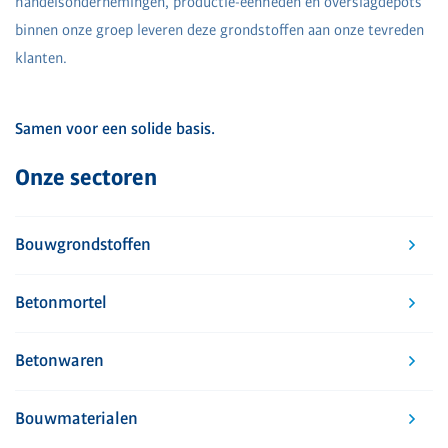
handelsondernemingen, productie-eenheden en overslagdepots
binnen onze groep leveren deze grondstoffen aan onze tevreden
klanten.
Samen voor een solide basis.
Onze sectoren
Bouwgrondstoffen
Betonmortel
Betonwaren
Bouwmaterialen