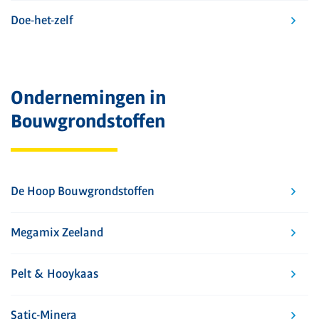
Doe-het-zelf
Ondernemingen in
Bouwgrondstoffen
De Hoop Bouwgrondstoffen
Megamix Zeeland
Pelt & Hooykaas
Satic-Minera