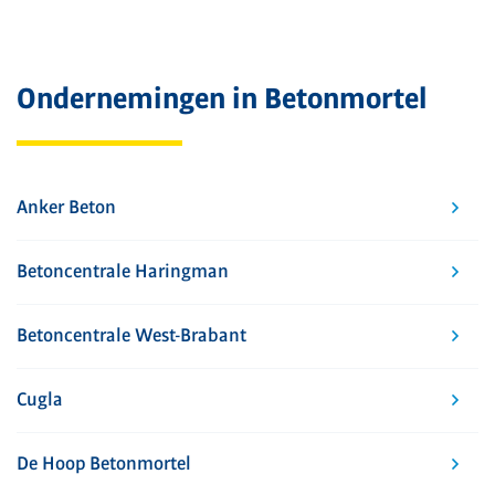
Ondernemingen in Betonmortel
Anker Beton
Betoncentrale Haringman
Betoncentrale West-Brabant
Cugla
De Hoop Betonmortel