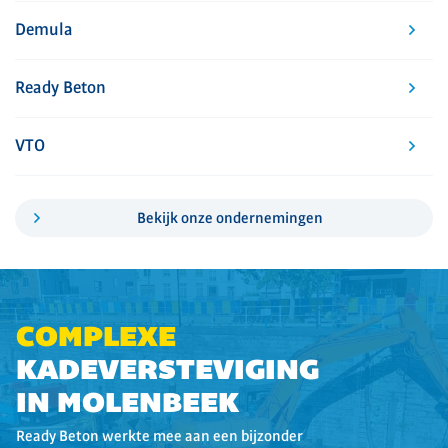
Demula
Ready Beton
VTO
Bekijk onze ondernemingen
COMPLEXE
KADEVERSTEVIGING
IN MOLENBEEK
Ready Beton werkte mee aan een bijzonder