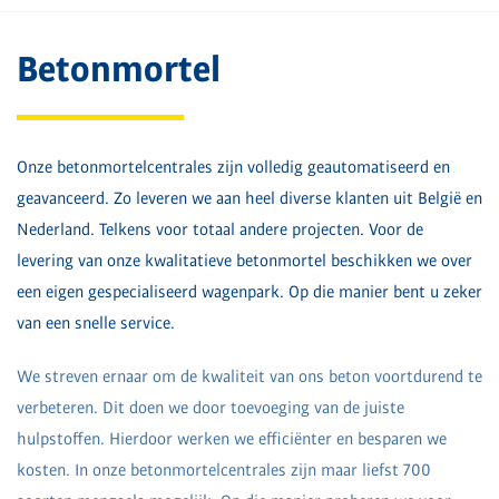
Betonmortel
Onze betonmortelcentrales zijn volledig geautomatiseerd en
geavanceerd. Zo leveren we aan heel diverse klanten uit België en
Nederland. Telkens voor totaal andere projecten. Voor de
levering van onze kwalitatieve betonmortel beschikken we over
een eigen gespecialiseerd wagenpark. Op die manier bent u zeker
van een snelle service.
We streven ernaar om de kwaliteit van ons beton voortdurend te
verbeteren. Dit doen we door toevoeging van de juiste
hulpstoffen. Hierdoor werken we efficiënter en besparen we
kosten. In onze betonmortelcentrales zijn maar liefst 700