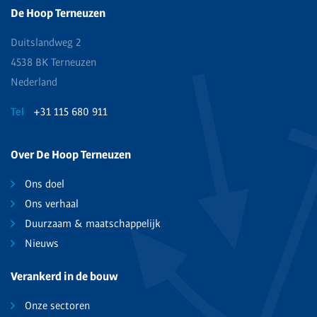
De Hoop Terneuzen
Duitslandweg 2
4538 BK Terneuzen
Nederland
Tel
+31 115 680 911
Over De Hoop Terneuzen
Ons doel
Ons verhaal
Duurzaam & maatschappelijk
Nieuws
Verankerd in de bouw
Onze sectoren