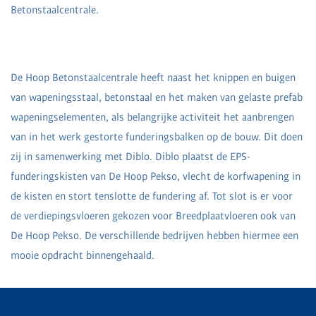
Betonstaalcentrale.
De Hoop Betonstaalcentrale heeft naast het knippen en buigen
van wapeningsstaal, betonstaal en het maken van gelaste prefab
wapeningselementen, als belangrijke activiteit het aanbrengen
van in het werk gestorte funderingsbalken op de bouw. Dit doen
zij in samenwerking met Diblo. Diblo plaatst de EPS-
funderingskisten van De Hoop Pekso, vlecht de korfwapening in
de kisten en stort tenslotte de fundering af. Tot slot is er voor
de verdiepingsvloeren gekozen voor Breedplaatvloeren ook van
De Hoop Pekso. De verschillende bedrijven hebben hiermee een
mooie opdracht binnengehaald.