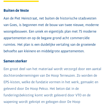
Buiten de Veste
Aan de Piet Heinstraat, net buiten de historische stadsvesten
van Goes, is begonnen met de bouw van twee nieuwe, moderne
woongebouwen. Een uniek en eigentijds plan met 75 moderne
appartementen en op de begane grond acht commerciële
ruimtes. Het plan is een duidelijke vertaling van de groeiende
behoefte aan kleinere en middelgrote appartementen.
Samen sterker
Een groot deel van het materiaal wordt verzorgd door een aantal
dochterondernemingen van De Hoop Terneuzen. Zo worden de
EPS-kisten, welke de fundatie vormen in het werk, gemaakt en
geleverd door De Hoop Pekso. Het beton dat in de
funderingsbekisting komt wordt geleverd door VTO en de
wapening wordt geknipt en gebogen door De Hoop